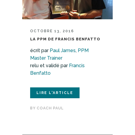
OCTOBRE 13, 2016
LA PPM DE FRANCIS BENFATTO
écrit par
Paul James
,
PPM
Master Trainer
relu et validé par
Francis
Benfatto
LIRE L'ARTICLE
BY
COACH PAUL