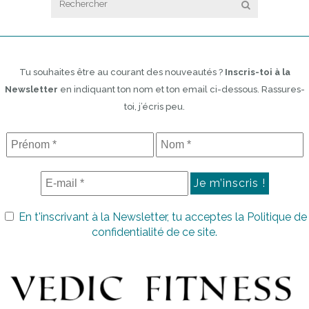
Tu souhaites être au courant des nouveautés ?
Inscris-toi à la
Newsletter
en indiquant ton nom et ton email ci-dessous. Rassures-
toi, j’écris peu.
En t'inscrivant à la Newsletter, tu acceptes la
Politique de
confidentialité
de ce site.