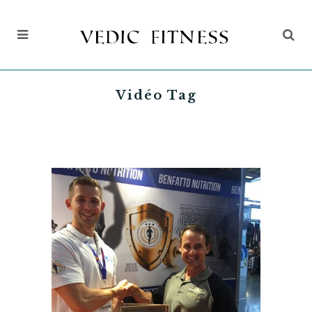
Vidéo Tag